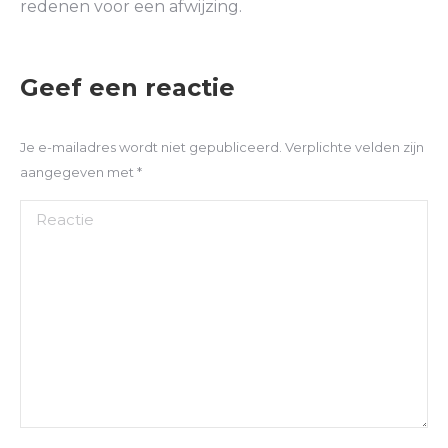
redenen voor een afwijzing.
Geef een reactie
Je e-mailadres wordt niet gepubliceerd. Verplichte velden zijn
aangegeven met
*
Reactie