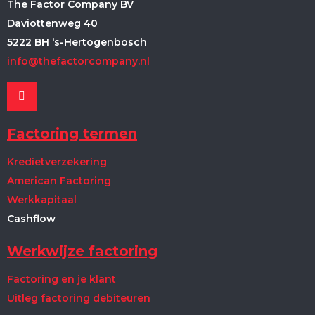
The Factor Company BV
Daviottenweg 40
5222 BH ‘s-Hertogenbosch
info@thefactorcompany.nl
Factoring termen
Kredietverzekering
American Factoring
Werkkapitaal
Cashflow
Werkwijze factoring
Factoring en je klant
Uitleg factoring debiteuren