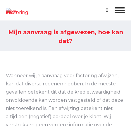
Mijn aanvraag is afgewezen, hoe kan
dat?
Je bent hier:
Wanneer wij je aanvraag voor factoring afwijzen,
kan dat diverse redenen hebben. In de meeste
gevallen betekent dit dat de kredietwaardigheid
onvoldoende kan worden vastgesteld of dat deze
niet toereikend is. Een afwijzing betekent niet
altijd een (negatief) oordeel over je klant. Wij
verstrekken geen verdere informatie over de